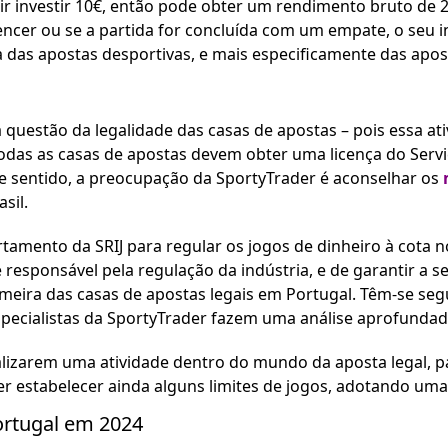
dir investir 10€, então pode obter um rendimento bruto de 
vencer ou se a partida for concluída com um empate, o seu 
ia das apostas desportivas, e mais especificamente das apos
 questão da legalidade das casas de apostas – pois essa at
 todas as casas de apostas devem obter uma licença do Serv
se sentido, a preocupação da SportyTrader é aconselhar os
sil.
rtamento da SRIJ para regular os jogos de dinheiro à cota 
responsável pela regulação da indústria, e de garantir a s
primeira das casas de apostas legais em Portugal. Têm-se s
especialistas da SportyTrader fazem uma análise aprofundad
lizarem uma atividade dentro do mundo da aposta legal, p
r estabelecer ainda alguns limites de jogos, adotando uma 
ortugal em 2024