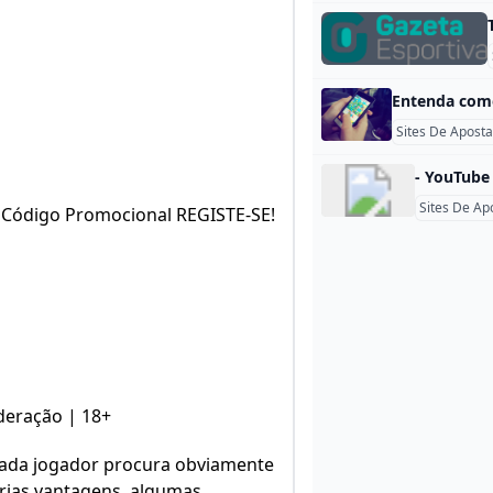
Sites De Apost
Sites De Ap
e Código Promocional REGISTE-SE!
deração | 18+
 cada jogador procura obviamente
prias vantagens, algumas