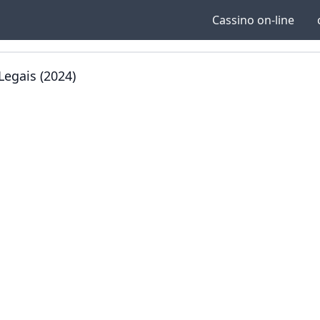
Cassino on-line
m
Legais (2024)