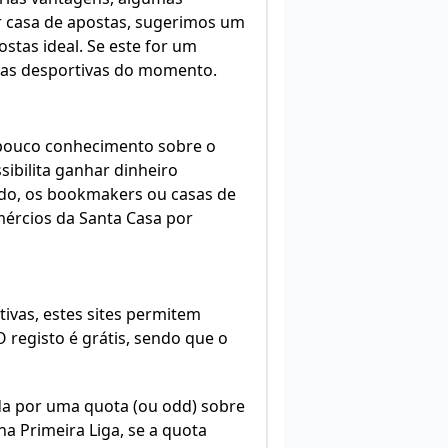
r casa de apostas, sugerimos um
stas ideal. Se este for um
tas desportivas do momento.
e pouco conhecimento sobre o
ibilita ganhar dinheiro
nido, os bookmakers ou casas de
ércios da Santa Casa por
tivas, estes sites permitem
registo é grátis, sendo que o
da por uma quota (ou odd) sobre
a Primeira Liga, se a quota