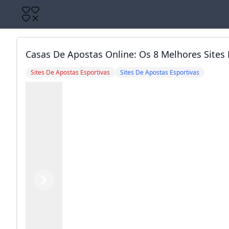
Casas De Apostas Online: Os 8 Melhores Sites 
Sites De Apostas Esportivas
Sites De Apostas Esportivas
Previous
Next