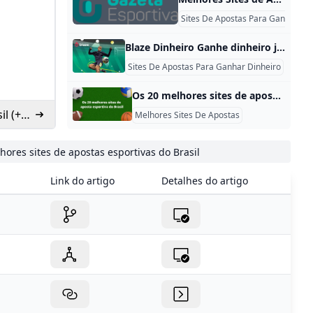
Sites De Apostas Para Ganhar Din
Blaze Dinheiro Ganhe dinheiro jogando Blaze Descubra como ganhar dinheiro jogando Blaze ✔ Aprenda dicas para recuperar seu dinheiro na plataforma ✔ Não perca mais tempo e comece agora! Infelizmente, Blaze não está disponível na sua região. Douglas UggioniLinkedInEditorLoading …Atualizando em 30/09/2024Verificado por:Pedro FoureauxShare via WhatsappShare via FacebookShare via Twitter Aprenda dicas para recuperar seu dinheiro na Blaze e começar a lucrar! Procurando um site de apostas moderno, inovador e único para fazer os seus palpites e lucrar mais em 2023?
Sites De Apostas Para Ganhar Dinheiro
Os 20 melhores sites de aposta esportiva no Brasil - MKT Esportivo Um guia completo reunindo os 20 melhores sites de apostas esportivas do Brasil, incluindo as vantagens e diferenças de cada um, além dos melhores bônus e promoções disponíveis. Um guia completo reunindo os 20 melhores sites de apostas esportivas do Brasil, com vantagens e diferenças de cada um, além dos melhores bônus e promoções disponíveis 1 – Galera.bet O site de apostas Galera.bet é o patrocinador do Campeonato Brasileiro de futebol.
l (+
Melhores Sites De Apostas
ores sites de apostas esportivas do Brasil
Link do artigo
Detalhes do artigo