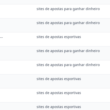
sites de apostas para ganhar dinheiro
sites de apostas para ganhar dinheiro
..
sites de apostas esportivas
sites de apostas para ganhar dinheiro
sites de apostas para ganhar dinheiro
sites de apostas esportivas
sites de apostas esportivas
sites de apostas esportivas