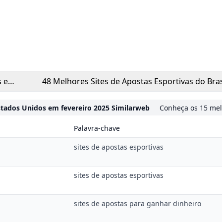
s em -
48 Melhores Sites de Apostas Esportivas do Brasi
Confiáveis de 2024)
Estados Unidos em fevereiro 2025 Similarweb
Conheça os 15 melh
Palavra-chave
sites de apostas esportivas
sites de apostas esportivas
sites de apostas para ganhar dinheiro