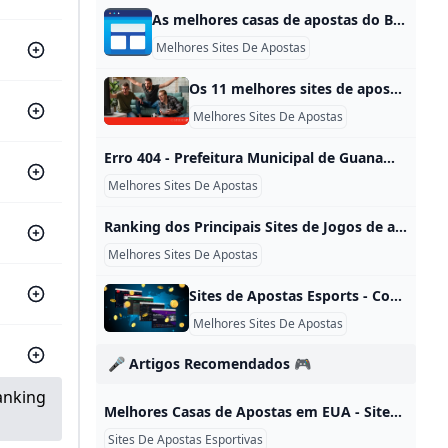
As melhores casas de apostas do Brasil em 2024 Conheça as melhores casas de apostas esportivas no Brasil de acordo com a análise do Clube da Aposta. Veja também os melhores bônus em 2024 Bet365 é confiável? Bônus até R$500 APOSTAR Pinnacle é confiável? Aposte com melhores odds APOSTAR Betfair é confiável? Até R$600 em apostas grátis! APOSTAR Betano é confiável? Bônus de 100% até R$1000 APOSTAR Casa de Apostas é confiável? Bônus de 100% até R$200 APOSTAR Ao longo dos nossos mais de 10 anos no mercado de apostas, já participamos de uma série de eventos e pesquisas com nossos usuários que nos permitiram eleger alguns fatores que são os critérios considerados como os mais relevantes entre os apostadores brasileiros para escolher e avaliar cada casa de apostas.
Melhores Sites De Apostas
Os 11 melhores sites de apostas em Portugal - C-Studio - Jornal Record Nunca foi tão fácil fazer apostas desportivas. Fazem parte da lista dos melhores sites de apostas em Portugal nomes como a Betano e a ESC Online. Assinar E-Paper NotificaçõesDeseja receber notificaçõesCancelarContinuar Newsletter Iniciativas Entrar Assine já Nunca foi tão fácil fazer apostas desportivas. Fazem parte da lista dos melhores sites de apostas em Portugal nomes como a Betano e a ESC Online. O indicador mais revelador da viabilidade dos sites de apostas legais é a sua segurança.
Melhores Sites De Apostas
Erro 404 - Prefeitura Municipal de Guanambi - Site Oficial Site Oficial Prefeitura Municipal de Guanambi - Bahia, Gestão 2021-2024 Acessibilidade Leitor de tela Fale com a Prefeitura A Cidade Prefeito Vice-prefeito Vereadores Intendentes e Prefeitos Fotos Vídeos Áudios Notícias Diário Oficial e-SIC Ouvidoria Acesso à Informação Licitações Editais Editais Diversos Contratos Publicações Obras Públicas Municipais Carta de Serviço Transporte Escolar Servidores Diárias e Passagens Mapa do Site Nota Fiscal eletrônica Certidão Negativa de Débito TCM - Consulta Publica Perguntas Frequentes
Melhores Sites De Apostas
Ranking dos Principais Sites de Jogos de apostas em - fevereiro 2025 Similarweb O ranking completo de sites de Jogos de apostas: clique aqui para acessar gratuitamente uma lista com os principais sites de Jogos de apostas do mundo, classificados por tráfego e engajamento bet.br está classificado como número 1, sendo o site mais popular na categoria de Jogos de apostas em fevereiro 2025. O tempo médio que os usuários passam no site é de 00:14:28 minutos e eles veem, em média, 15.56 páginas por visita.
Melhores Sites De Apostas
Sites de Apostas Esports - Como escolher o melhor para você ▷ Escolha o melhor site de apostas esports de acordo com o seu perfil. Saiba aqui os critérios para escolher entre as melhores casa de apostas em esports. Tudo depende do tipo de apostador que você é e da sua experiência nesse ramo. Porém, há critérios a serem mantidos, e nós analisamos padrões que devem estar presentes para que uma casa de apostas seja confiável, e de fato possa estar entre as melhores opções para você.
Melhores Sites De Apostas
🎤 Artigos Recomendados 🎮
anking
Melhores Casas de Apostas em EUA - Sites de Apostas Esportivas Online para October 2024 Descubra as melhores casas de apostas em EUA! Revistas objetivas, bônus exclusivos e recomendações confiáveis ​​esperam por você. Aproveite a experiência de apostas! Livros online em todo o EUA estão sempre a lutar para oferecer aos seus actuais consumidores ofertas novas e melhoradas, a fim de manter os apostadores a utilizar os seus sites de apostas, e identificámos todas as maiores ofertas de apostas. Recompensas recorrentes, apostas gratuitas, e até cashback dão dinheiro composto e permitem mais apostas desportivas.
Sites De Apostas Esportivas