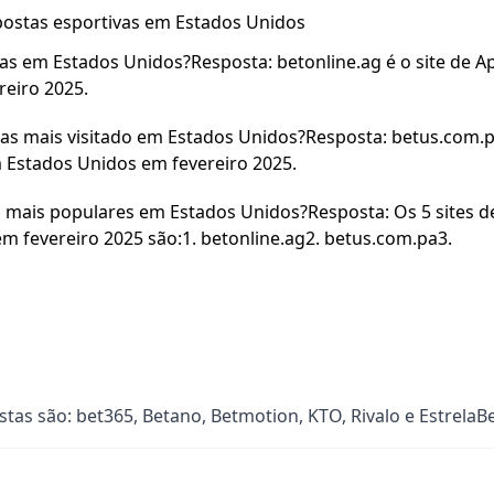
Apostas esportivas em Estados Unidos
ivas em Estados Unidos?Resposta: betonline.ag é o site de A
reiro 2025.
vas mais visitado em Estados Unidos?Resposta: betus.com.p
m Estados Unidos em fevereiro 2025.
as mais populares em Estados Unidos?Resposta: Os 5 sites d
m fevereiro 2025 são:1. betonline.ag2. betus.com.pa3.
tas são: bet365, Betano, Betmotion, KTO, Rivalo e EstrelaBe