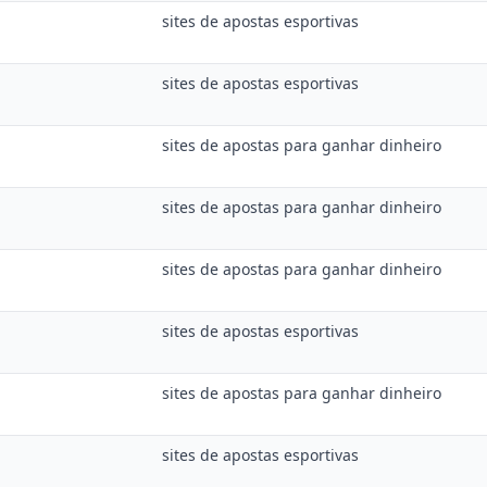
sites de apostas esportivas
sites de apostas esportivas
sites de apostas para ganhar dinheiro
sites de apostas para ganhar dinheiro
sites de apostas para ganhar dinheiro
sites de apostas esportivas
sites de apostas para ganhar dinheiro
sites de apostas esportivas