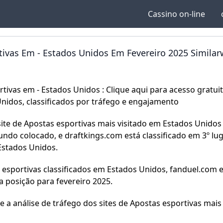
Cassino on-line
melhores 
tivas Em - Estados Unidos Em Fevereiro 2025 Simila
apos
PLAY
rtivas em - Estados Unidos : Clique aqui para acesso gratui
SITES
Unidos, classificados por tráfego e engajamento
APOSTA
site de Apostas esportivas mais visitado em Estados Unido
do colocado, e draftkings.com está classificado em 3º lug
GAN
 Estados Unidos.
DINH
as esportivas classificados em Estados Unidos, fanduel.com 
a posição para fevereiro 2025.
e a análise de tráfego dos sites de Apostas esportivas mais