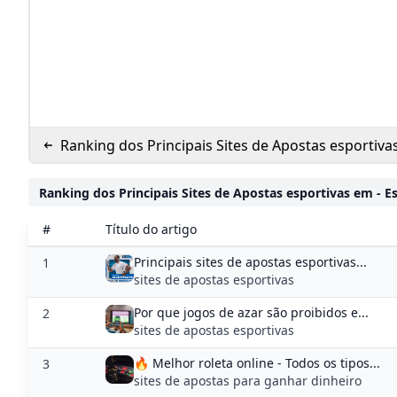
Ranking dos Principais Sites de Apostas esportiva
fevereiro 2025 Similarweb
Ranking dos Principais Sites de Apostas esportivas em - 
#
Título do artigo
Principais sites de apostas esportivas...
1
sites de apostas esportivas
Por que jogos de azar são proibidos e...
2
sites de apostas esportivas
🔥 Melhor roleta online - Todos os tipos...
3
sites de apostas para ganhar dinheiro