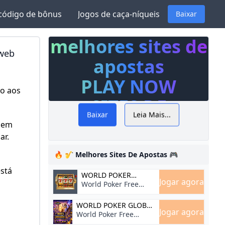
código de bônus
Jogos de caça-níqueis
Baixar
sites de
Conheça os 15 melhores
rweb
sites de apostas
tas
esportivas do Brasil
 NOW
to aos
 DE
Baixar
Leia Mais...
S PARA
s em
ar.
HAR
🔥 🎷 Melhores Sites De Apostas 🎮
EIRO
está
WORLD POKER
Jogar agora
GLOBAL APP
World Poker Free
App777
WORLD POKER GLOBAL
Jogar agora
APP
World Poker Free
App777