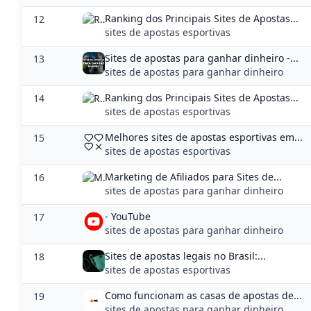
Ranking dos Principais Sites de Apostas...
12
sites de apostas esportivas
Sites de apostas para ganhar dinheiro -...
13
sites de apostas para ganhar dinheiro
Ranking dos Principais Sites de Apostas...
14
sites de apostas esportivas
Melhores sites de apostas esportivas em...
15
sites de apostas esportivas
Marketing de Afiliados para Sites de...
16
sites de apostas para ganhar dinheiro
- YouTube
17
sites de apostas para ganhar dinheiro
Sites de apostas legais no Brasil:...
18
sites de apostas esportivas
Como funcionam as casas de apostas de...
19
sites de apostas para ganhar dinheiro