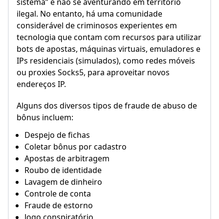
sistema” e não se aventurando em território
ilegal. No entanto, há uma comunidade
considerável de criminosos experientes em
tecnologia que contam com recursos para utilizar
bots de apostas, máquinas virtuais, emuladores e
IPs residenciais (simulados), como redes móveis
ou proxies Socks5, para aproveitar novos
endereços IP.
Alguns dos diversos tipos de fraude de abuso de
bônus incluem:
Despejo de fichas
Coletar bônus por cadastro
Apostas de arbitragem
Roubo de identidade
Lavagem de dinheiro
Controle de conta
Fraude de estorno
Jogo conspiratório