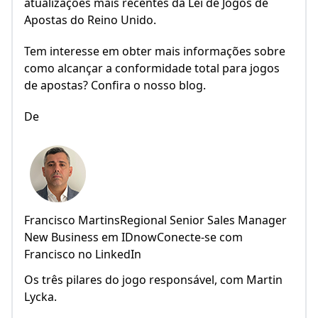
atualizações mais recentes da Lei de Jogos de
Apostas do Reino Unido.
Tem interesse em obter mais informações sobre
como alcançar a conformidade total para jogos
de apostas? Confira o nosso blog.
De
Francisco MartinsRegional Senior Sales Manager
New Business em IDnowConecte-se com
Francisco no LinkedIn
Os três pilares do jogo responsável, com Martin
Lycka.