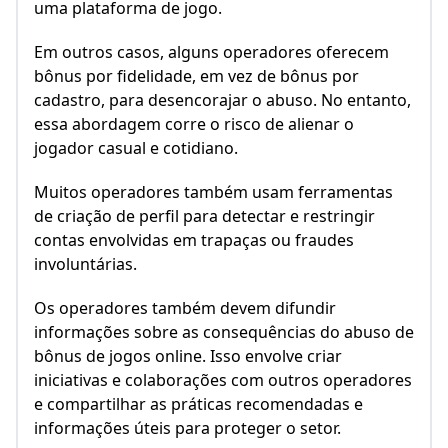
uma plataforma de jogo.
Em outros casos, alguns operadores oferecem
bônus por fidelidade, em vez de bônus por
cadastro, para desencorajar o abuso. No entanto,
essa abordagem corre o risco de alienar o
jogador casual e cotidiano.
Muitos operadores também usam ferramentas
de criação de perfil para detectar e restringir
contas envolvidas em trapaças ou fraudes
involuntárias.
Os operadores também devem difundir
informações sobre as consequências do abuso de
bônus de jogos online. Isso envolve criar
iniciativas e colaborações com outros operadores
e compartilhar as práticas recomendadas e
informações úteis para proteger o setor.