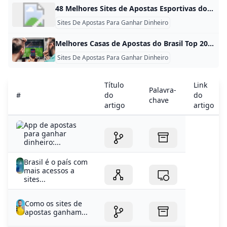
48 Melhores Sites de Apostas Esportivas do Brasil (+ Confiáveis de 2024) Quer conhecer os melhores e mais confiáveis sites de apostas esportivas do Brasil em 2024? Explore nosso ranking e resgate seu bônus. Estrela Bet Quando o assunto é sobre apostas em Lutas, a Estrela Bet faz um ótimo trabalho, pois na plataforma os apostadores poderão palpitar nos melhores eventos. O site possui cobertura não apenas para os confrontos internacionais, mas também é possível apostar em lutas importantes que acontecem no Brasil.
Sites De Apostas Para Ganhar Dinheiro
Melhores Casas de Apostas do Brasil Top 2024 As Melhores Casas de Apostas ✔ Confira Nossa Lista com Todas as Casas de Apostas do Brasil ✔ Apostas Esportivas e Cassinos ✔ Leia mais! Conheça Todas as Casas de Apostas do Brasil Pedro FoureauxLinkedInEspecialista em análisesLoading …Atualizando em 14/10/2024Verificado por:MonicaShare via WhatsappShare via FacebookShare via TwitterSe você está buscando um site que te ajude a fazer uma comparação de diversos casas de apostas esportivas no Brasil, então, seja bem-vindo ao lugar certo.
Sites De Apostas Para Ganhar Dinheiro
Título
Link
Palavra-
#
do
do
chave
artigo
artigo
App de apostas
para ganhar
dinheiro:...
Brasil é o país com
mais acessos a
sites...
Como os sites de
apostas ganham...