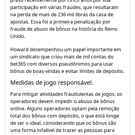
preso recentemente por cinco anos por sua
participação em várias fraudes, que resultaram
na perda de mais de 236 mil libras da casa de
apostas. Essa foi a primeira penalização por
fraude de abuso de bônus na história do Reino
Unido.
Howard desempenhou um papel importante em
um sindicato que criou mais de mil contas do
bet365 com diversos pseudônimos para usar
bônus de boas-vindas e evitar limites de depósito.
Medidas de jogo responsável.
Para mitigar atividades fraudulentas de jogos, os
operadores devem impedir o abuso de bônus
online. Alguns operadores optam pela remoção
total dos bônus com depósito, o que está longe
de ser o ideal, considerando que os bônus são
uma forma infalível de trazer as pessoas para