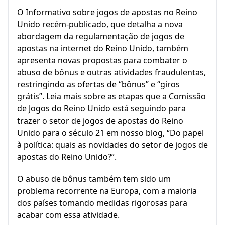
O Informativo sobre jogos de apostas no Reino
Unido recém-publicado, que detalha a nova
abordagem da regulamentação de jogos de
apostas na internet do Reino Unido, também
apresenta novas propostas para combater o
abuso de bônus e outras atividades fraudulentas,
restringindo as ofertas de “bônus” e “giros
grátis”. Leia mais sobre as etapas que a Comissão
de Jogos do Reino Unido está seguindo para
trazer o setor de jogos de apostas do Reino
Unido para o século 21 em nosso blog, “Do papel
à política: quais as novidades do setor de jogos de
apostas do Reino Unido?”.
O abuso de bônus também tem sido um
problema recorrente na Europa, com a maioria
dos países tomando medidas rigorosas para
acabar com essa atividade.