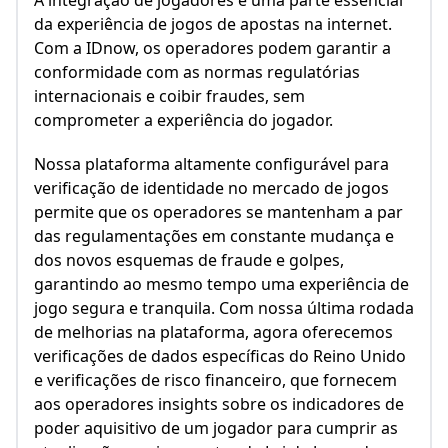
A integração de jogadores é uma parte essencial
da experiência de jogos de apostas na internet.
Com a IDnow, os operadores podem garantir a
conformidade com as normas regulatórias
internacionais e coibir fraudes, sem
comprometer a experiência do jogador.
Nossa plataforma altamente configurável para
verificação de identidade no mercado de jogos
permite que os operadores se mantenham a par
das regulamentações em constante mudança e
dos novos esquemas de fraude e golpes,
garantindo ao mesmo tempo uma experiência de
jogo segura e tranquila. Com nossa última rodada
de melhorias na plataforma, agora oferecemos
verificações de dados específicas do Reino Unido
e verificações de risco financeiro, que fornecem
aos operadores insights sobre os indicadores de
poder aquisitivo de um jogador para cumprir as