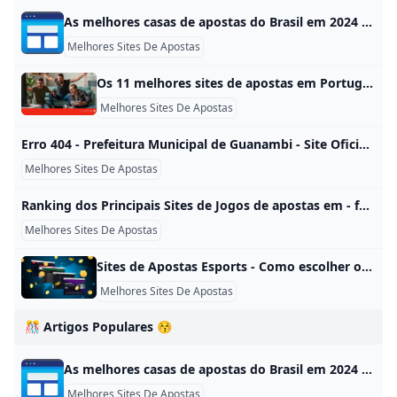
As melhores casas de apostas do Brasil em 2024 Conheça as melhores casas de apostas esportivas no Brasil de acordo com a análise do Clube da Aposta. Veja também os melhores bônus em 2024 Bet365 é confiável? Bônus até R$500 APOSTAR Pinnacle é confiável? Aposte com melhores odds APOSTAR Betfair é confiável? Até R$600 em apostas grátis! APOSTAR Betano é confiável? Bônus de 100% até R$1000 APOSTAR Casa de Apostas é confiável? Bônus de 100% até R$200 APOSTAR Ao longo dos nossos mais de 10 anos no mercado de apostas, já participamos de uma série de eventos e pesquisas com nossos usuários que nos permitiram eleger alguns fatores que são os critérios considerados como os mais relevantes entre os apostadores brasileiros para escolher e avaliar cada casa de apostas.
Melhores Sites De Apostas
Os 11 melhores sites de apostas em Portugal - C-Studio - Jornal Record Nunca foi tão fácil fazer apostas desportivas. Fazem parte da lista dos melhores sites de apostas em Portugal nomes como a Betano e a ESC Online. Assinar E-Paper NotificaçõesDeseja receber notificaçõesCancelarContinuar Newsletter Iniciativas Entrar Assine já Nunca foi tão fácil fazer apostas desportivas. Fazem parte da lista dos melhores sites de apostas em Portugal nomes como a Betano e a ESC Online. O indicador mais revelador da viabilidade dos sites de apostas legais é a sua segurança.
Melhores Sites De Apostas
Erro 404 - Prefeitura Municipal de Guanambi - Site Oficial Site Oficial Prefeitura Municipal de Guanambi - Bahia, Gestão 2021-2024 Acessibilidade Leitor de tela Fale com a Prefeitura A Cidade Prefeito Vice-prefeito Vereadores Intendentes e Prefeitos Fotos Vídeos Áudios Notícias Diário Oficial e-SIC Ouvidoria Acesso à Informação Licitações Editais Editais Diversos Contratos Publicações Obras Públicas Municipais Carta de Serviço Transporte Escolar Servidores Diárias e Passagens Mapa do Site Nota Fiscal eletrônica Certidão Negativa de Débito TCM - Consulta Publica Perguntas Frequentes
Melhores Sites De Apostas
Ranking dos Principais Sites de Jogos de apostas em - fevereiro 2025 Similarweb O ranking completo de sites de Jogos de apostas: clique aqui para acessar gratuitamente uma lista com os principais sites de Jogos de apostas do mundo, classificados por tráfego e engajamento bet.br está classificado como número 1, sendo o site mais popular na categoria de Jogos de apostas em fevereiro 2025. O tempo médio que os usuários passam no site é de 00:14:28 minutos e eles veem, em média, 15.56 páginas por visita.
Melhores Sites De Apostas
Sites de Apostas Esports - Como escolher o melhor para você ▷ Escolha o melhor site de apostas esports de acordo com o seu perfil. Saiba aqui os critérios para escolher entre as melhores casa de apostas em esports. Tudo depende do tipo de apostador que você é e da sua experiência nesse ramo. Porém, há critérios a serem mantidos, e nós analisamos padrões que devem estar presentes para que uma casa de apostas seja confiável, e de fato possa estar entre as melhores opções para você.
Melhores Sites De Apostas
🎊 Artigos Populares 😚
As melhores casas de apostas do Brasil em 2024 Conheça as melhores casas de apostas esportivas no Brasil de acordo com a análise do Clube da Aposta. Veja também os melhores bônus em 2024 Bet365 é confiável? Bônus até R$500 APOSTAR Pinnacle é confiável? Aposte com melhores odds APOSTAR Betfair é confiável? Até R$600 em apostas grátis! APOSTAR Betano é confiável? Bônus de 100% até R$1000 APOSTAR Casa de Apostas é confiável? Bônus de 100% até R$200 APOSTAR Ao longo dos nossos mais de 10 anos no mercado de apostas, já participamos de uma série de eventos e pesquisas com nossos usuários que nos permitiram eleger alguns fatores que são os critérios considerados como os mais relevantes entre os apostadores brasileiros para escolher e avaliar cada casa de apostas.
Melhores Sites De Apostas