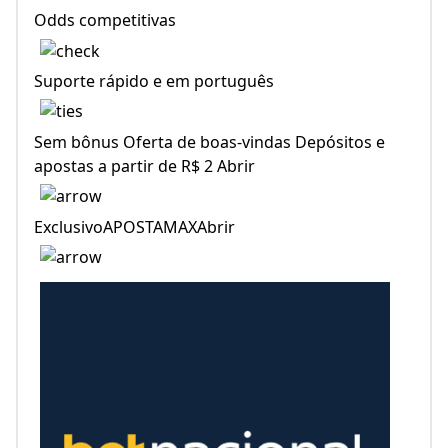
Odds competitivas
Suporte rápido e em português
Sem bônus Oferta de boas-vindas Depósitos e
apostas a partir de R$ 2 Abrir
ExclusivoAPOSTAMAXAbrir