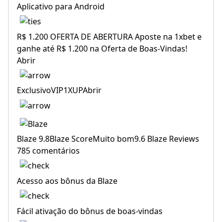
Aplicativo para Android
R$ 1.200 OFERTA DE ABERTURA Aposte na 1xbet e
ganhe até R$ 1.200 na Oferta de Boas-Vindas!
Abrir
ExclusivoVIP1XUPAbrir
Blaze 9.8Blaze ScoreMuito bom9.6 Blaze Reviews
785 comentários
Acesso aos bônus da Blaze
Fácil ativação do bônus de boas-vindas