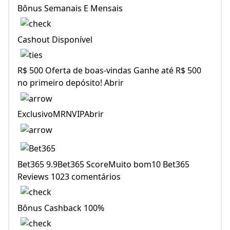
Bônus Semanais E Mensais
Cashout Disponível
R$ 500 Oferta de boas-vindas Ganhe até R$ 500
no primeiro depósito! Abrir
ExclusivoMRNVIPAbrir
Bet365 9.9Bet365 ScoreMuito bom10 Bet365
Reviews 1023 comentários
Bônus Cashback 100%