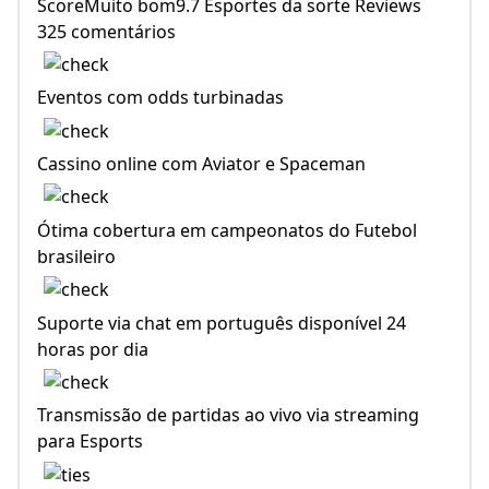
ScoreMuito bom9.7 Esportes da sorte Reviews
325 comentários
Eventos com odds turbinadas
Cassino online com Aviator e Spaceman
Ótima cobertura em campeonatos do Futebol
brasileiro
Suporte via chat em português disponível 24
horas por dia
Transmissão de partidas ao vivo via streaming
para Esports