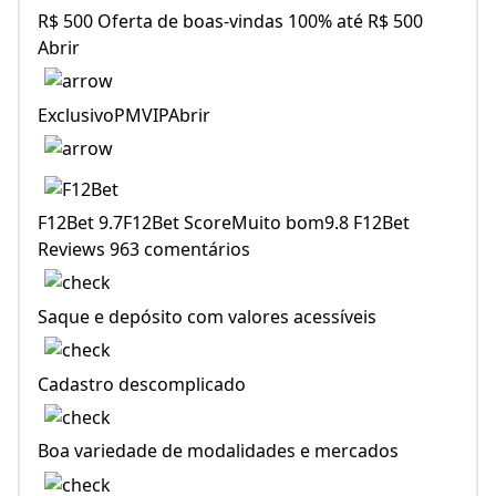
R$ 500 Oferta de boas-vindas 100% até R$ 500
Abrir
ExclusivoPMVIPAbrir
F12Bet 9.7F12Bet ScoreMuito bom9.8 F12Bet
Reviews 963 comentários
Saque e depósito com valores acessíveis
Cadastro descomplicado
Boa variedade de modalidades e mercados