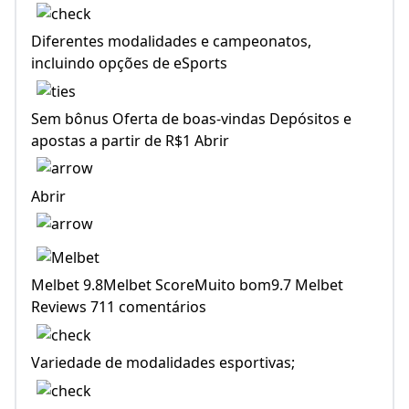
Diferentes modalidades e campeonatos,
incluindo opções de eSports
Sem bônus Oferta de boas-vindas Depósitos e
apostas a partir de R$1 Abrir
Abrir
Melbet 9.8Melbet ScoreMuito bom9.7 Melbet
Reviews 711 comentários
Variedade de modalidades esportivas;