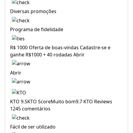
Diversas promoções
Programa de fidelidade
R$ 1000 Oferta de boas-vindas Cadastre-se e
ganhe R$1000 + 40 rodadas Abrir
Abrir
KTO 9.5KTO ScoreMuito bom9.7 KTO Reviews
1245 comentários
Fácil de ser utilizado