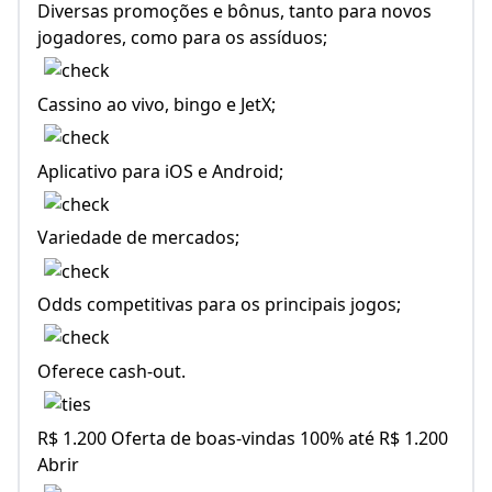
Diversas promoções e bônus, tanto para novos
jogadores, como para os assíduos;
Cassino ao vivo, bingo e JetX;
Aplicativo para iOS e Android;
Variedade de mercados;
Odds competitivas para os principais jogos;
Oferece cash-out.
R$ 1.200 Oferta de boas-vindas 100% até R$ 1.200
Abrir