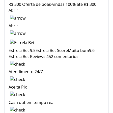
R$ 300 Oferta de boas-vindas 100% até R$ 300
Abrir
Abrir
Estrela Bet 9.5Estrela Bet ScoreMuito bom9.6
Estrela Bet Reviews 452 comentários
Atendimento 24/7
Aceita Pix
Cash out em tempo real