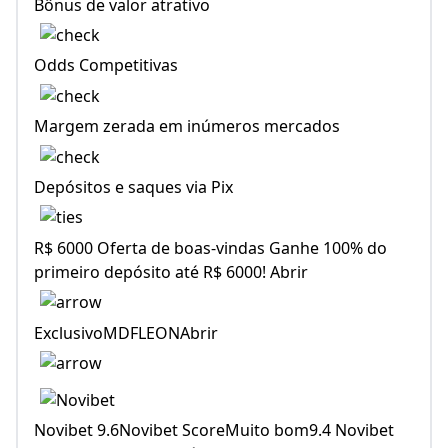
Bônus de valor atrativo
Odds Competitivas
Margem zerada em inúmeros mercados
Depósitos e saques via Pix
R$ 6000 Oferta de boas-vindas Ganhe 100% do
primeiro depósito até R$ 6000! Abrir
ExclusivoMDFLEONAbrir
Novibet 9.6Novibet ScoreMuito bom9.4 Novibet