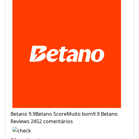
Betano 9.9Betano ScoreMuito bom9.9 Betano
Reviews 2452 comentários