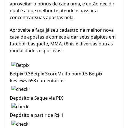
aproveitar o bônus de cada uma, e então decidir
qual é a que melhor te atende e passar a
concentrar suas apostas nela.
Aproveite a faça já seu cadastro na melhor nova
casa de apostas e comece a dar seus palpites em
futebol, basquete, MMA, tênis e diversas outras
modalidades esportivas.
Betpix 9.3Betpix ScoreMuito bom9.5 Betpix
Reviews 658 comentários
Depósito e Saque via PIX
Depósito a partir de R$ 1