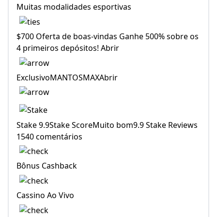
Muitas modalidades esportivas
$700 Oferta de boas-vindas Ganhe 500% sobre os
4 primeiros depósitos! Abrir
ExclusivoMANTOSMAXAbrir
Stake 9.9Stake ScoreMuito bom9.9 Stake Reviews
1540 comentários
Bônus Cashback
Cassino Ao Vivo