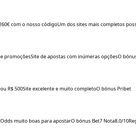
260€ com o nosso códigoUm dos sites mais completos poss
a de promoçõesSite de apostas com inúmeras opçõesO bónu
 ou R$ 500Site excelente e muito completoO bónus Pribet
€Odds muito boas para apostarO bónus Bet7 Nota8.0/10Reg