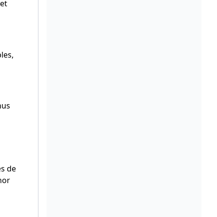
et
les,
nus
es de
hor