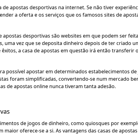
 de apostas desportivas na internet. Se não tiver experiênc
ender a oferta e os serviços que os famosos sites de apost
e apostas desportivas são websites em que podem ser feit
s, uma vez que se deposita dinheiro depois de ter criado 
 êxitos, a casa de apostas em questão irá então transferir 
era possível apostar em determinados estabelecimentos de
postas foram simplificadas, convertendo-se num mercado b
sas de apostas online nunca tiveram tanta adesão.
ivas
cimentos de jogos de dinheiro, como quiosques por exempl
 maior oferece-se a si. As vantagens das casas de apostas