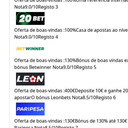
Nota9.0/10Registo 3
Oferta de boas-vindas :100%Casa de apostas ao nív
Nota9.0/10Registo 4
Oferta de boas-vindas :130%Bónus de boas vindas 
bónus Betwinner Nota9.0/10Registo 5
Oferta de boas-vindas :400€Deposite 10€ e ganhe 2
apostarO bónus Leonbets Nota8.5/10Registo 6
Oferta de boas-vindas :130€Bónus de 130% até 130
Paripesa Nota8.5/10Registo 7