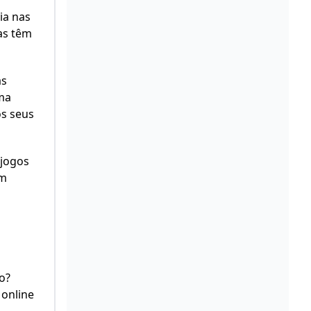
ia nas
as têm
as
uma
os seus
 jogos
em
o?
 online