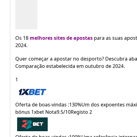
Os 18
melhores sites de apostas
para as suas apost
2024.
Quer começar a apostar no desporto? Descubra aba
Comparação estabelecida em outubro de 2024.
1
Oferta de boas-vindas :130%Um dos expoentes máx
bónus 1xbet Nota9.5/10Registo 2
Oferta de boas-vindas :100%Uma referência interna