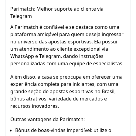
Parimatch: Melhor suporte ao cliente via
Telegram
A Parimatch é confiável e se destaca como uma
plataforma amigável para quem deseja ingressar
no universo das apostas esportivas. Ela possui
um atendimento ao cliente excepcional via
WhatsApp e Telegram, dando instruções
personalizadas com uma equipe de especialistas.
Além disso, a casa se preocupa em oferecer uma
experiência completa para iniciantes, com uma
grande seção de apostas esportivas no Brasil,
bônus atrativos, variedade de mercados e
recursos inovadores.
Outras vantagens da Parimatch:
Bônus de boas-vindas imperdível: utilize o