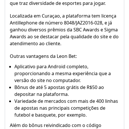
que traz diversidade de esportes para jogar.
Localizada em Curaçao, a plataforma tem licença
Antillephone de número 8048/JAZ2016-028, e já
ganhou diversos prêmios da SBC Awards e Sigma
Awards ao se destacar pela qualidade do site e do
atendimento ao cliente.
Outras vantagens da Leon Bet:
Aplicativo para Android completo,
proporcionando a mesma experiência que a
versão do site no computador.
Bônus de até 5 apostas grátis de R$50 ao
depositar na plataforma.
Variedade de mercados com mais de 400 linhas
de apostas nas principais competições de
futebol e basquete, por exemplo.
Além do bônus reivindicado com o código