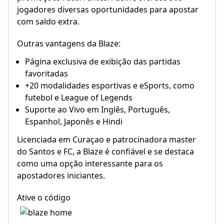
jogadores diversas oportunidades para apostar
com saldo extra.
Outras vantagens da Blaze:
Página exclusiva de exibição das partidas
favoritadas
+20 modalidades esportivas e eSports, como
futebol e League of Legends
Suporte ao Vivo em Inglês, Português,
Espanhol, Japonês e Hindi
Licenciada em Curaçao e patrocinadora master
do Santos e FC, a Blaze é confiável e se destaca
como uma opção interessante para os
apostadores iniciantes.
Ative o código