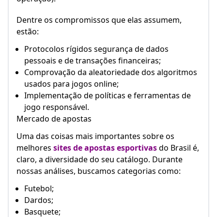
Dentre os compromissos que elas assumem,
estão:
Protocolos rígidos segurança de dados
pessoais e de transações financeiras;
Comprovação da aleatoriedade dos algoritmos
usados para jogos online;
Implementação de políticas e ferramentas de
jogo responsável.
Mercado de apostas
Uma das coisas mais importantes sobre os
melhores
sites de apostas esportivas
do Brasil é,
claro, a diversidade do seu catálogo. Durante
nossas análises, buscamos categorias como:
Futebol;
Dardos;
Basquete;