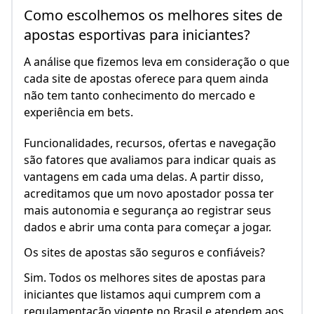
Como escolhemos os melhores sites de
apostas esportivas para iniciantes?
A análise que fizemos leva em consideração o que
cada site de apostas oferece para quem ainda
não tem tanto conhecimento do mercado e
experiência em bets.
Funcionalidades, recursos, ofertas e navegação
são fatores que avaliamos para indicar quais as
vantagens em cada uma delas. A partir disso,
acreditamos que um novo apostador possa ter
mais autonomia e segurança ao registrar seus
dados e abrir uma conta para começar a jogar.
Os sites de apostas são seguros e confiáveis?
Sim. Todos os melhores sites de apostas para
iniciantes que listamos aqui cumprem com a
regulamentação vigente no Brasil e atendem aos