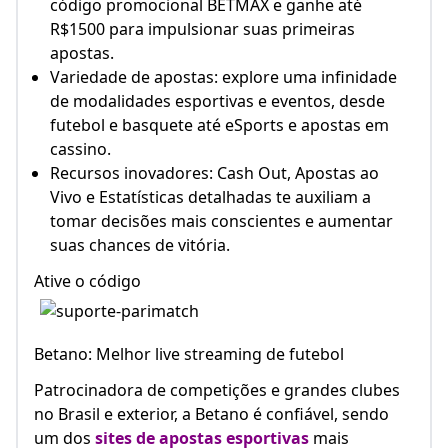
código promocional BETMAX e ganhe até
R$1500 para impulsionar suas primeiras
apostas.
Variedade de apostas: explore uma infinidade
de modalidades esportivas e eventos, desde
futebol e basquete até eSports e apostas em
cassino.
Recursos inovadores: Cash Out, Apostas ao
Vivo e Estatísticas detalhadas te auxiliam a
tomar decisões mais conscientes e aumentar
suas chances de vitória.
Ative o código
Betano: Melhor live streaming de futebol
Patrocinadora de competições e grandes clubes
no Brasil e exterior, a Betano é confiável, sendo
um dos
sites de apostas esportivas
mais