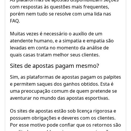
com respostas às questões mais frequentes,
porém nem tudo se resolve com uma lida nas
FAQ.
Muitas vezes é necessário o auxílio de um
atendente humano, e a simpatia e empatia são
levadas em conta no momento da análise de
quais casas tratam melhor seus clientes.
Sites de apostas pagam mesmo?
Sim, as plataformas de apostas pagam os palpites
e permitem saques dos ganhos obtidos. Esta é
uma preocupação comum de quem pretende se
aventurar no mundo das apostas esportivas.
Os sites de apostas estão sob licença rigorosa e
possuem obrigações e deveres com os clientes.
Por esse motivo pode confiar que os retornos são