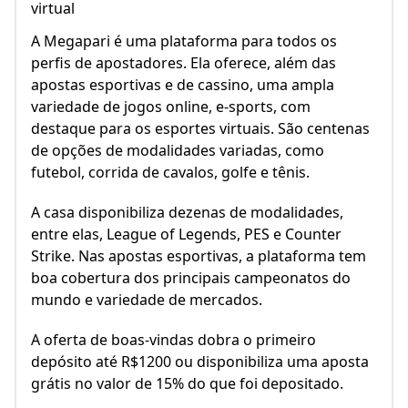
virtual
A Megapari é uma plataforma para todos os
perfis de apostadores. Ela oferece, além das
apostas esportivas e de cassino, uma ampla
variedade de jogos online, e-sports, com
destaque para os esportes virtuais. São centenas
de opções de modalidades variadas, como
futebol, corrida de cavalos, golfe e tênis.
A casa disponibiliza dezenas de modalidades,
entre elas, League of Legends, PES e Counter
Strike. Nas apostas esportivas, a plataforma tem
boa cobertura dos principais campeonatos do
mundo e variedade de mercados.
A oferta de boas-vindas dobra o primeiro
depósito até R$1200 ou disponibiliza uma aposta
grátis no valor de 15% do que foi depositado.