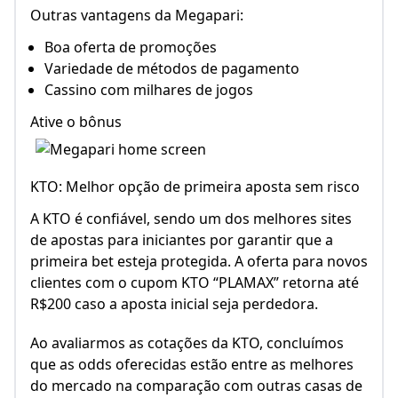
Outras vantagens da Megapari:
Boa oferta de promoções
Variedade de métodos de pagamento
Cassino com milhares de jogos
Ative o bônus
KTO: Melhor opção de primeira aposta sem risco
A KTO é confiável, sendo um dos melhores sites
de apostas para iniciantes por garantir que a
primeira bet esteja protegida. A oferta para novos
clientes com o cupom KTO “PLAMAX” retorna até
R$200 caso a aposta inicial seja perdedora.
Ao avaliarmos as cotações da KTO, concluímos
que as odds oferecidas estão entre as melhores
do mercado na comparação com outras casas de