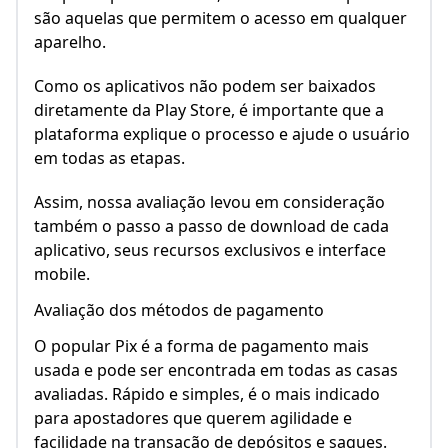
são aquelas que permitem o acesso em qualquer
aparelho.
Como os aplicativos não podem ser baixados
diretamente da Play Store, é importante que a
plataforma explique o processo e ajude o usuário
em todas as etapas.
Assim, nossa avaliação levou em consideração
também o passo a passo de download de cada
aplicativo, seus recursos exclusivos e interface
mobile.
Avaliação dos métodos de pagamento
O popular Pix é a forma de pagamento mais
usada e pode ser encontrada em todas as casas
avaliadas. Rápido e simples, é o mais indicado
para apostadores que querem agilidade e
facilidade na transação de depósitos e saques.