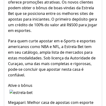
oferece promoções atrativas. Os novos clientes
podem obter o bônus de boas-vindas da Estrela
Bet que se posiciona entre os melhores sites de
apostas para iniciantes. O primeiro depósito gera
um crédito de 100% do valor até R$500 para jogar
em esportes.
Para quem curte apostar em e-Sports e esportes
americanos como NBA e NFL, a Estrela Bet tem
em seu catálogo, ampla lista de mercados para
estas modalidades. Sob licença da Autoridade de
Curaçao, uma das mais completas e rigorosas,
pode-se concluir que apostar nesta casa é
confiável.
Ative o bônus
Megapari: Melhor casa de apostas com esporte