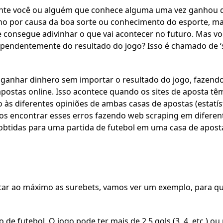
ente você ou alguém que conhece alguma uma vez ganhou 
nho por causa da boa sorte ou conhecimento do esporte, m
nsegue adivinhar o que vai acontecer no futuro. Mas vo
pendentemente do resultado do jogo? Isso é chamado de ‘
ganhar dinhero sem importar o resultado do jogo, fazend
apostas online. Isso acontece quando os sites de aposta tê
às diferentes opiniões de ambas casas de apostas (estatís
os encontrar esses erros fazendo web scraping em diferen
 obtidas para uma partida de futebol em uma casa de apost
itar ao máximo as surebets, vamos ver um exemplo, para q
 futebol. O jogo pode ter mais de 2,5 gols (3, 4, etc.) o