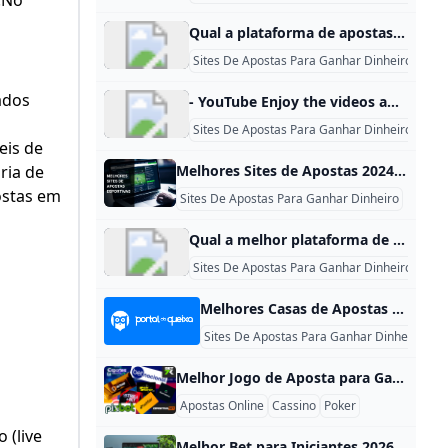
.No
Qual a plataforma de apostas mais confiável? Tanto a bet365 quanto a Betano são duas das melhores casas de apostas esportivas da atualidade. Elas são confiáveis, seguras e com bons recursos para os seus usuários.Sep 10, 2024
Sites De Apostas Para Ganhar Dinheiro
ados
- YouTube Enjoy the videos and music you love, upload original content, and share it all with friends, family, and the world on YouTube.
Sites De Apostas Para Ganhar Dinheiro
eis de
ria de
Melhores Sites de Apostas 2024 -10 Plataformas de Apostas do Brasil Veja a lista atualizada dos melhores sites de apostas esportivas 2024 e saiba qual dessas empresas é a melhor para você apostar em seu esporte preferido. Conheça o ranking dos melhores sites de apostas do Brasil e eleja o ideal para você! Você sabia que existem mais de 500 sites de apostas no Brasil? É isso aí! Essa é a estimativa do número de plataformas que os brasileiros têm à disposição para fazer uma aposta esportiva.
ostas em
Sites De Apostas Para Ganhar Dinheiro
Qual a melhor plataforma de apostas para ganhar dinheiro? Entre os dez melhores sites de apostas apresentados aqui estão: bet365, Betano, Betfair, Rivalo, KTO, LeoVegas, bwin, F12. bet, Betmotion e Sportsbet.io. Antes de se cadastrar, confira os bônus de boas-vindas desses sites de apostas online. Alguns oferecem créditos de aposta.Sep 2, 2024
Sites De Apostas Para Ganhar Dinheiro
Melhores Casas de Apostas Legais em Portugal 2024 Conheça os sites de apostas legais em Portugal e compare bónus, odds, mercados e ferramentas. Aposte online de forma segura e informada. Saiba quais são as Melhores Casas de Apostas Legais em Portugal e aposte sempre em segurança. Aqui reunimos informação útil, rigorosa e independente sobre as casas de apostas em Portugal. Tudo o que precisa para apostar e jogar num ambiente seguro. Além de análises completas de cada casa de apostas, também damos toda a informação sobre conceitos como bónus, apostas grátis, mercados de apostas, odds,cash out e apostas ao vivo.
Sites De Apostas Para Ganhar Dinheiro
Melhor Jogo de Aposta para Ganhar Dinheiro em 2026 Qual é o melhor jogo de aposta para ganhar dinheiro? A resposta não é única, porque cada jogo tem prós, contras e níveis diferentes de risco e retorno. O que costuma fazer diferença para o jogador é escolher algo que combine com seu estilo, estudar bem as regras e usar uma banca (valor que você pode gastar) que não comprometa sua vida real. Entre os jogos mais citados para ganhar dinheiro, o poker aparece com destaque.
Apostas Online
Cassino
Poker
 (live
Melhor Bet para Iniciantes 2026: Guia Completo com Bônus Qual a Melhor Bet para Iniciantes? Guia Completo 2026 Se você está começando no mundo das apostas esportivas e quer saber qual a melhor bet para iniciantes, a resposta é a Esportiva Bet. Ela foi seleccionada como a melhor casa de apostas para iniciantes no Brasil em 2026, com uma interface simples que facilita o uso de quem está dando os primeiros passos. A Esportiva Bet é perfeita para quem está começando porque oferece uma plataforma fácil de navegar, com botões claros e menus organizados.