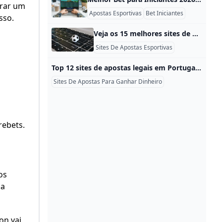
trar um
Apostas Esportivas
Bet Iniciantes
Guia 2026
sso.
Veja os 15 melhores sites de apostas esportivas do Brasil em 2024 Conheça os 15 melhores sites de apostas esportivas do Brasil em 2024. Confira bônus e dicas para fazer suas bets online. Conheça os 15 melhores sites de apostas esportivas do Brasil Conheça os melhores sites de apostas esportivas em atuação no Brasil - Copiar Link Escrito por Lance!• Publicada em 15/10/2024 - 14:40 • São Paulo (SP) • Atualizada em 15/10/2024 - 16:07 Em busca de um site de apostas seguro e confiável para apostar?
Sites De Apostas Esportivas
Top 12 sites de apostas legais em Portugal (outubro 2024) Em outubro de 2024 viva as emoções dos jogos através de apostas e conheça os melhores sites de apostas legais em Portugal.
Sites De Apostas Para Ganhar Dinheiro
rebets.
os
ma
on vai