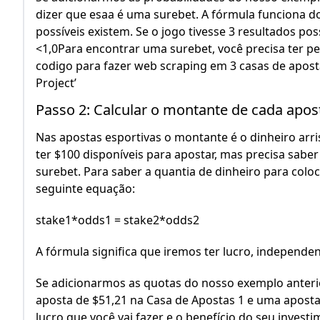
dizer que esaa é uma surebet. A fórmula funciona 
possíveis existem. Se o jogo tivesse 3 resultados possí
<1,0Para encontrar uma surebet, você precisa ter pe
codigo para fazer web scraping em 3 casas de apost
Project’
Passo 2: Calcular o montante de cada apos
Nas apostas esportivas o montante é o dinheiro ar
ter $100 disponíveis para apostar, mas precisa sabe
surebet. Para saber a quantia de dinheiro para col
seguinte equação:
stake1*odds1 = stake2*odds2
A fórmula significa que iremos ter lucro, independ
Se adicionarmos as quotas do nosso exemplo anterio
aposta de $51,21 na Casa de Apostas 1 e uma aposta
lucro que você vai fazer e o benefício do seu inves