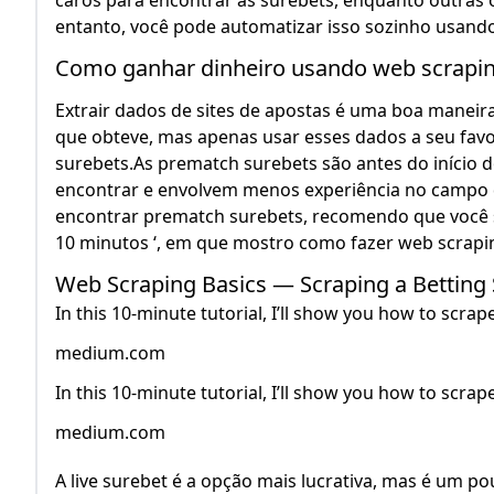
caros para encontrar as surebets, enquanto outras
entanto, você pode automatizar isso sozinho usand
Como ganhar dinheiro usando web scrapi
Extrair dados de sites de apostas é uma boa maneir
que obteve, mas apenas usar esses dados a seu favor
surebets.As prematch surebets são antes do início d
encontrar e envolvem menos experiência no campo d
encontrar prematch surebets, recomendo que você 
10 minutos ‘, em que mostro como fazer web scrapi
Web Scraping Basics — Scraping a Betting S
In this 10-minute tutorial, I’ll show you how to scrap
medium.com
In this 10-minute tutorial, I’ll show you how to scrap
medium.com
A live surebet é a opção mais lucrativa, mas é um pou