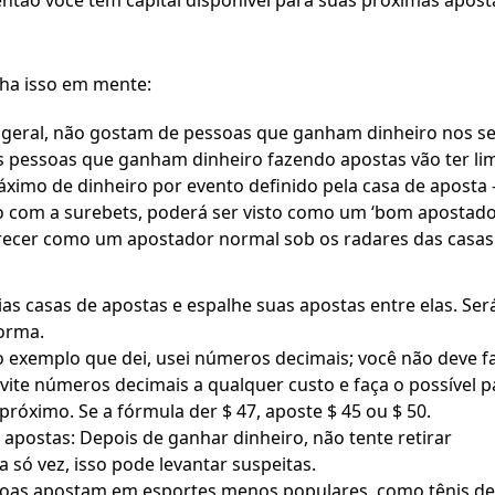
então você tem capital disponível para suas próximas apost
nha isso em mente:
em geral, não gostam de pessoas que ganham dinheiro nos se
 pessoas que ganham dinheiro fazendo apostas vão ter lim
áximo de dinheiro por evento definido pela casa de aposta
o com a surebets, poderá ser visto como um ‘bom apostado
recer como um apostador normal sob os radares das casas
ias casas de apostas e espalhe suas apostas entre elas. Ser
forma.
exemplo que dei, usei números decimais; você não deve fa
vite números decimais a qualquer custo e faça o possível p
róximo. Se a fórmula der $ 47, aposte $ 45 ou $ 50.
apostas: Depois de ganhar dinheiro, não tente retirar
só vez, isso pode levantar suspeitas.
soas apostam em esportes menos populares, como tênis d