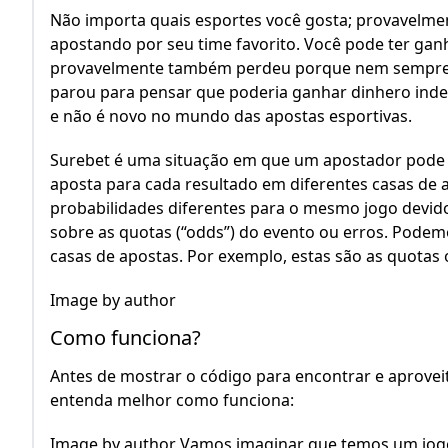
Não importa quais esportes você gosta; provavelm
apostando por seu time favorito. Você pode ter ga
provavelmente também perdeu porque nem sempre co
parou para pensar que poderia ganhar dinhero inde
e não é novo no mundo das apostas esportivas.
Surebet é uma situação em que um apostador pode 
aposta para cada resultado em diferentes casas de 
probabilidades diferentes para o mesmo jogo devido 
sobre as quotas (“odds”) do evento ou erros. Podem
casas de apostas. Por exemplo, estas são as quotas
Image by author
Como funciona?
Antes de mostrar o código para encontrar e aprove
entenda melhor como funciona:
Image by author Vamos imaginar que temos um jogo de