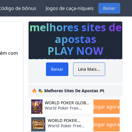
código de bônus
Jogos de caça-níqueis
Baixar
tes de
Conheça os 15 melhores
sites de apostas
s
esportivas do Brasil
OW
btém com
SITES
Baixar
Leia Mais...
TAS
🔥 🎭 Melhores Sites De Apostas 🎮
WORLD POKER GLOBAL
Jogar agora
APP
World Poker Free
App777
WORLD POKER
Jogar agora
GLOBAL APP
World Poker Free
App777