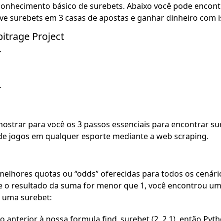
 conhecimento básico de surebets. Abaixo você pode encon
ve surebets em 3 casas de apostas e ganhar dinheiro com i
itrage Project
.
.
ostrar para você os 3 passos essenciais para encontrar su
s de jogos em qualquer esporte mediante a web scraping.
melhores quotas ou “odds” oferecidas para todos os cenári
 se o resultado da suma for menor que 1, você encontrou u
r uma surebet:
anterior à nossa formula find_surebet (2, 2.1), então Pyth