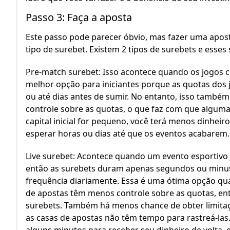
Passo 3: Faça a aposta
Este passo pode parecer óbvio, mas fazer uma apos
tipo de surebet. Existem 2 tipos de surebets e esse
Pre-match surebet: Isso acontece quando os jogos
melhor opção para iniciantes porque as quotas dos
ou até dias antes de sumir. No entanto, isso també
controle sobre as quotas, o que faz com que algumas
capital inicial for pequeno, você terá menos dinheir
esperar horas ou dias até que os eventos acabarem. 
Live surebet: Acontece quando um evento esportivo 
então as surebets duram apenas segundos ou minuto
frequência diariamente. Essa é uma ótima opção qu
de apostas têm menos controle sobre as quotas, ent
surebets. Também há menos chance de obter limitaçõ
as casas de apostas não têm tempo para rastreá-las.