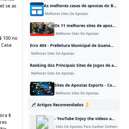
et se as
As melhores casas de apostas do Brasil em 2024 Conheça as melhores casas de apostas esportivas no Brasil de acordo com a análise do Clube da Aposta. Veja também os melhores bônus em 2024 Bet365 é confiável? Bônus até R$500 APOSTAR Pinnacle é confiável? Aposte com melhores odds APOSTAR Betfair é confiável? Até R$600 em apostas grátis! APOSTAR Betano é confiável? Bônus de 100% até R$1000 APOSTAR Casa de Apostas é confiável? Bônus de 100% até R$200 APOSTAR Ao longo dos nossos mais de 10 anos no mercado de apostas, já participamos de uma série de eventos e pesquisas com nossos usuários que nos permitiram eleger alguns fatores que são os critérios considerados como os mais relevantes entre os apostadores brasileiros para escolher e avaliar cada casa de apostas.
Melhores Sites De Apostas
Os 11 melhores sites de apostas em Portugal - C-Studio - Jornal Record Nunca foi tão fácil fazer apostas desportivas. Fazem parte da lista dos melhores sites de apostas em Portugal nomes como a Betano e a ESC Online. Assinar E-Paper NotificaçõesDeseja receber notificaçõesCancelarContinuar Newsletter Iniciativas Entrar Assine já Nunca foi tão fácil fazer apostas desportivas. Fazem parte da lista dos melhores sites de apostas em Portugal nomes como a Betano e a ESC Online. O indicador mais revelador da viabilidade dos sites de apostas legais é a sua segurança.
Melhores Sites De Apostas
$ 100 no
a Casa
Erro 404 - Prefeitura Municipal de Guanambi - Site Oficial Site Oficial Prefeitura Municipal de Guanambi - Bahia, Gestão 2021-2024 Acessibilidade Leitor de tela Fale com a Prefeitura A Cidade Prefeito Vice-prefeito Vereadores Intendentes e Prefeitos Fotos Vídeos Áudios Notícias Diário Oficial e-SIC Ouvidoria Acesso à Informação Licitações Editais Editais Diversos Contratos Publicações Obras Públicas Municipais Carta de Serviço Transporte Escolar Servidores Diárias e Passagens Mapa do Site Nota Fiscal eletrônica Certidão Negativa de Débito TCM - Consulta Publica Perguntas Frequentes
Melhores Sites De Apostas
Ranking dos Principais Sites de Jogos de apostas em - fevereiro 2025 Similarweb O ranking completo de sites de Jogos de apostas: clique aqui para acessar gratuitamente uma lista com os principais sites de Jogos de apostas do mundo, classificados por tráfego e engajamento bet.br está classificado como número 1, sendo o site mais popular na categoria de Jogos de apostas em fevereiro 2025. O tempo médio que os usuários passam no site é de 00:14:28 minutos e eles veem, em média, 15.56 páginas por visita.
Melhores Sites De Apostas
Sites de Apostas Esports - Como escolher o melhor para você ▷ Escolha o melhor site de apostas esports de acordo com o seu perfil. Saiba aqui os critérios para escolher entre as melhores casa de apostas em esports. Tudo depende do tipo de apostador que você é e da sua experiência nesse ramo. Porém, há critérios a serem mantidos, e nós analisamos padrões que devem estar presentes para que uma casa de apostas seja confiável, e de fato possa estar entre as melhores opções para você.
Melhores Sites De Apostas
🎢 Artigos Recomendados 🎗️
ora $
- YouTube Enjoy the videos and music you love, upload original content, and share it all with friends, family, and the world on YouTube.
ares
Sites De Apostas Para Ganhar Dinheiro