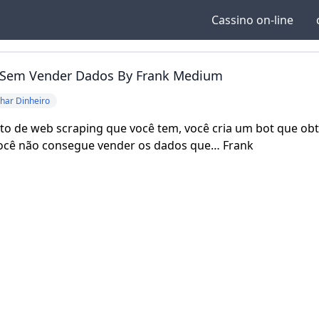
Cassino on-line
melhores si
 Sem Vender Dados By Frank Medium
aposta
har Dinheiro
PLAY N
to de web scraping que você tem, você cria um bot que o
MELHORES 
você não consegue vender os dados que… Frank
DE APOS